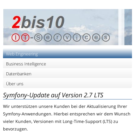
Web Engineering
Business Intelligence
Datenbanken
Über uns
Symfony-Update auf Version 2.7 LTS
Wir unterstützen unsere Kunden bei der Aktualisierung Ihrer
Symfony-Anwendungen. Hierbei entsprechen wir dem Wunsch
vieler Kunden, Versionen mit Long-Time-Support (LTS) zu
bevorzugen.