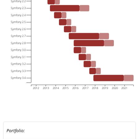
Symfony 2.2
Symfony 2.3
Symfony 2.4
Symfony 2.5
Symfony 2.6
Symfony 2.7
Symfony 2.8
Symfony 3.0
Symfony 3.1
Symfony 3.2
Symfony 3.3
Symfony 3.4
2012
2013
2014
2015
2016
2017
2018
2019
2020
2021
Portfolio: